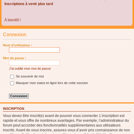
Inscriptions à venir plus tard
À bientôt !
Connexion
Nom d’utilisateur :
Mot de passe :
J’ai oublié mon mot de passe
Se souvenir de moi
Masquer mon statut en ligne lors de cette session
INSCRIPTION
Vous devez être inscrit(e) avant de pouvoir vous connecter. L’inscription est
rapide et vous offre de nombreux avantages. Par exemple, l’administrateur du
forum peut accorder des fonctionnalités supplémentaires aux utilisateurs
inscrits. Avant de vous inscrire, assurez-vous d’avoir pris connaissance de nos