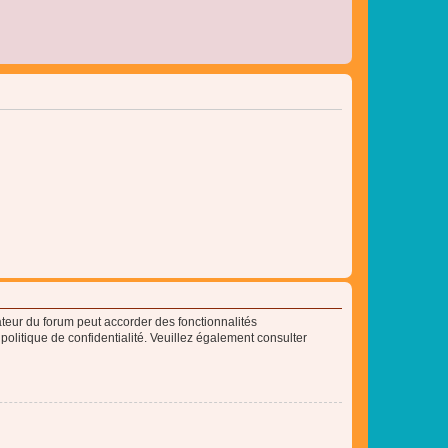
ateur du forum peut accorder des fonctionnalités
 politique de confidentialité. Veuillez également consulter