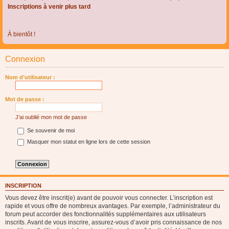
Inscriptions à venir plus tard
À bientôt !
Connexion
Nom d’utilisateur :
Mot de passe :
J’ai oublié mon mot de passe
Se souvenir de moi
Masquer mon statut en ligne lors de cette session
INSCRIPTION
Vous devez être inscrit(e) avant de pouvoir vous connecter. L’inscription est
rapide et vous offre de nombreux avantages. Par exemple, l’administrateur du
forum peut accorder des fonctionnalités supplémentaires aux utilisateurs
inscrits. Avant de vous inscrire, assurez-vous d’avoir pris connaissance de nos