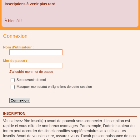
Inscriptions à venir plus tard
À bientôt !
Connexion
Nom d’utilisateur :
Mot de passe :
J’ai oublié mon mot de passe
Se souvenir de moi
Masquer mon statut en ligne lors de cette session
INSCRIPTION
Vous devez être inscrit(e) avant de pouvoir vous connecter. L’inscription est
rapide et vous offre de nombreux avantages. Par exemple, l’administrateur du
forum peut accorder des fonctionnalités supplémentaires aux utilisateurs
inscrits. Avant de vous inscrire, assurez-vous d’avoir pris connaissance de nos