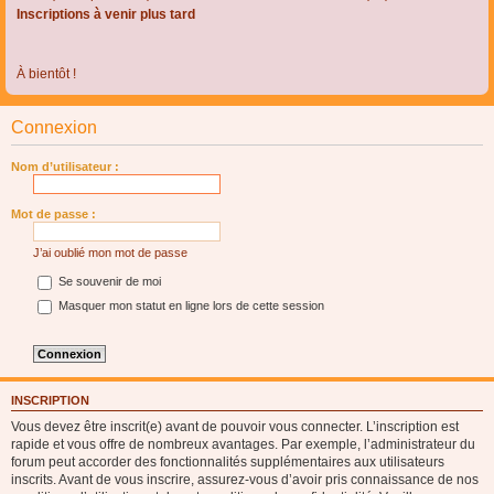
Inscriptions à venir plus tard
À bientôt !
Connexion
Nom d’utilisateur :
Mot de passe :
J’ai oublié mon mot de passe
Se souvenir de moi
Masquer mon statut en ligne lors de cette session
INSCRIPTION
Vous devez être inscrit(e) avant de pouvoir vous connecter. L’inscription est
rapide et vous offre de nombreux avantages. Par exemple, l’administrateur du
forum peut accorder des fonctionnalités supplémentaires aux utilisateurs
inscrits. Avant de vous inscrire, assurez-vous d’avoir pris connaissance de nos