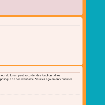
ateur du forum peut accorder des fonctionnalités
 politique de confidentialité. Veuillez également consulter