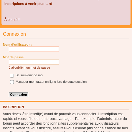
Inscriptions à venir plus tard
À bientôt !
Connexion
Nom d’utilisateur :
Mot de passe :
J’ai oublié mon mot de passe
Se souvenir de moi
Masquer mon statut en ligne lors de cette session
INSCRIPTION
Vous devez être inscrit(e) avant de pouvoir vous connecter. L’inscription est
rapide et vous offre de nombreux avantages. Par exemple, l’administrateur du
forum peut accorder des fonctionnalités supplémentaires aux utilisateurs
inscrits. Avant de vous inscrire, assurez-vous d’avoir pris connaissance de nos