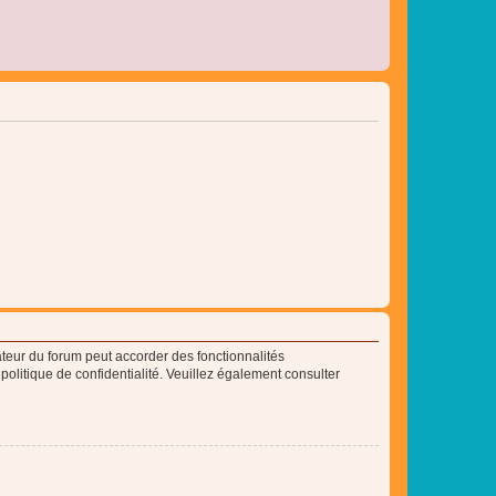
ateur du forum peut accorder des fonctionnalités
 politique de confidentialité. Veuillez également consulter