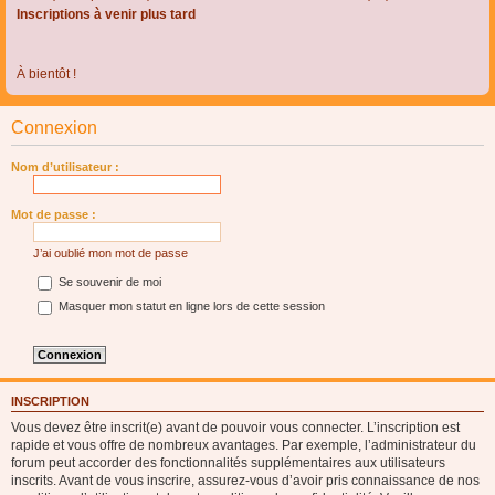
Inscriptions à venir plus tard
À bientôt !
Connexion
Nom d’utilisateur :
Mot de passe :
J’ai oublié mon mot de passe
Se souvenir de moi
Masquer mon statut en ligne lors de cette session
INSCRIPTION
Vous devez être inscrit(e) avant de pouvoir vous connecter. L’inscription est
rapide et vous offre de nombreux avantages. Par exemple, l’administrateur du
forum peut accorder des fonctionnalités supplémentaires aux utilisateurs
inscrits. Avant de vous inscrire, assurez-vous d’avoir pris connaissance de nos