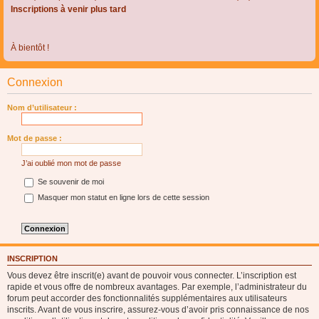
Inscriptions à venir plus tard
À bientôt !
Connexion
Nom d’utilisateur :
Mot de passe :
J’ai oublié mon mot de passe
Se souvenir de moi
Masquer mon statut en ligne lors de cette session
INSCRIPTION
Vous devez être inscrit(e) avant de pouvoir vous connecter. L’inscription est
rapide et vous offre de nombreux avantages. Par exemple, l’administrateur du
forum peut accorder des fonctionnalités supplémentaires aux utilisateurs
inscrits. Avant de vous inscrire, assurez-vous d’avoir pris connaissance de nos