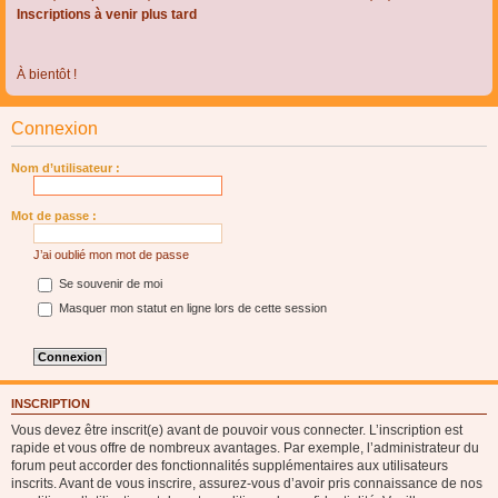
Inscriptions à venir plus tard
À bientôt !
Connexion
Nom d’utilisateur :
Mot de passe :
J’ai oublié mon mot de passe
Se souvenir de moi
Masquer mon statut en ligne lors de cette session
INSCRIPTION
Vous devez être inscrit(e) avant de pouvoir vous connecter. L’inscription est
rapide et vous offre de nombreux avantages. Par exemple, l’administrateur du
forum peut accorder des fonctionnalités supplémentaires aux utilisateurs
inscrits. Avant de vous inscrire, assurez-vous d’avoir pris connaissance de nos