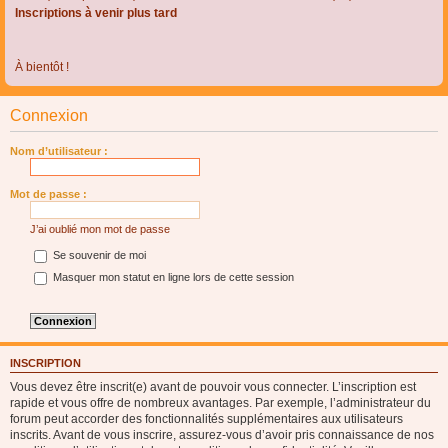
Inscriptions à venir plus tard
À bientôt !
Connexion
Nom d’utilisateur :
Mot de passe :
J’ai oublié mon mot de passe
Se souvenir de moi
Masquer mon statut en ligne lors de cette session
INSCRIPTION
Vous devez être inscrit(e) avant de pouvoir vous connecter. L’inscription est
rapide et vous offre de nombreux avantages. Par exemple, l’administrateur du
forum peut accorder des fonctionnalités supplémentaires aux utilisateurs
inscrits. Avant de vous inscrire, assurez-vous d’avoir pris connaissance de nos