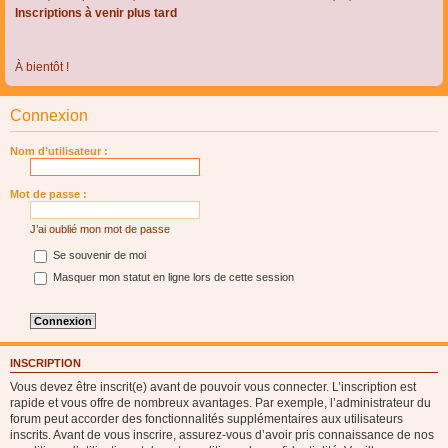
Inscriptions à venir plus tard
À bientôt !
Connexion
Nom d’utilisateur :
Mot de passe :
J’ai oublié mon mot de passe
Se souvenir de moi
Masquer mon statut en ligne lors de cette session
INSCRIPTION
Vous devez être inscrit(e) avant de pouvoir vous connecter. L’inscription est
rapide et vous offre de nombreux avantages. Par exemple, l’administrateur du
forum peut accorder des fonctionnalités supplémentaires aux utilisateurs
inscrits. Avant de vous inscrire, assurez-vous d’avoir pris connaissance de nos