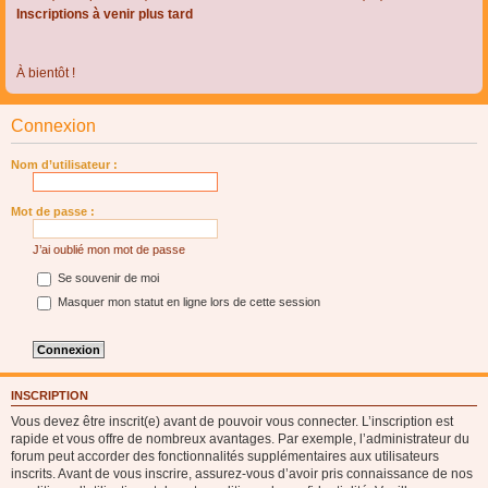
Inscriptions à venir plus tard
À bientôt !
Connexion
Nom d’utilisateur :
Mot de passe :
J’ai oublié mon mot de passe
Se souvenir de moi
Masquer mon statut en ligne lors de cette session
INSCRIPTION
Vous devez être inscrit(e) avant de pouvoir vous connecter. L’inscription est
rapide et vous offre de nombreux avantages. Par exemple, l’administrateur du
forum peut accorder des fonctionnalités supplémentaires aux utilisateurs
inscrits. Avant de vous inscrire, assurez-vous d’avoir pris connaissance de nos