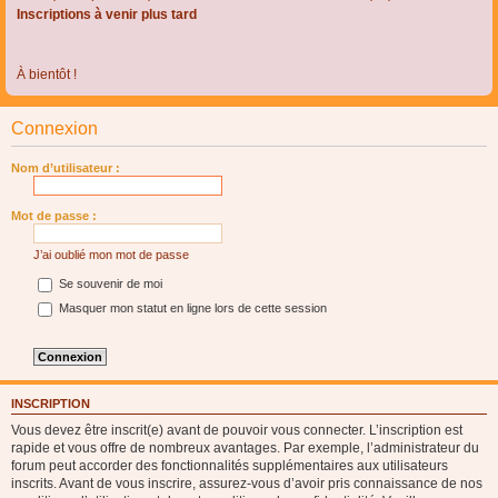
Inscriptions à venir plus tard
À bientôt !
Connexion
Nom d’utilisateur :
Mot de passe :
J’ai oublié mon mot de passe
Se souvenir de moi
Masquer mon statut en ligne lors de cette session
INSCRIPTION
Vous devez être inscrit(e) avant de pouvoir vous connecter. L’inscription est
rapide et vous offre de nombreux avantages. Par exemple, l’administrateur du
forum peut accorder des fonctionnalités supplémentaires aux utilisateurs
inscrits. Avant de vous inscrire, assurez-vous d’avoir pris connaissance de nos