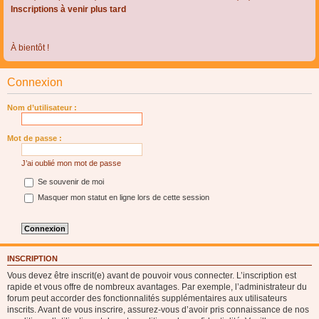
Inscriptions à venir plus tard
À bientôt !
Connexion
Nom d’utilisateur :
Mot de passe :
J’ai oublié mon mot de passe
Se souvenir de moi
Masquer mon statut en ligne lors de cette session
INSCRIPTION
Vous devez être inscrit(e) avant de pouvoir vous connecter. L’inscription est
rapide et vous offre de nombreux avantages. Par exemple, l’administrateur du
forum peut accorder des fonctionnalités supplémentaires aux utilisateurs
inscrits. Avant de vous inscrire, assurez-vous d’avoir pris connaissance de nos