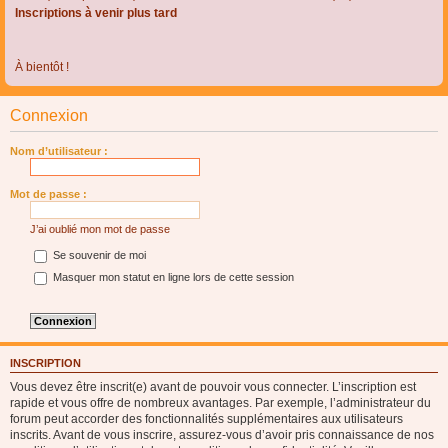
Inscriptions à venir plus tard
À bientôt !
Connexion
Nom d’utilisateur :
Mot de passe :
J’ai oublié mon mot de passe
Se souvenir de moi
Masquer mon statut en ligne lors de cette session
INSCRIPTION
Vous devez être inscrit(e) avant de pouvoir vous connecter. L’inscription est
rapide et vous offre de nombreux avantages. Par exemple, l’administrateur du
forum peut accorder des fonctionnalités supplémentaires aux utilisateurs
inscrits. Avant de vous inscrire, assurez-vous d’avoir pris connaissance de nos