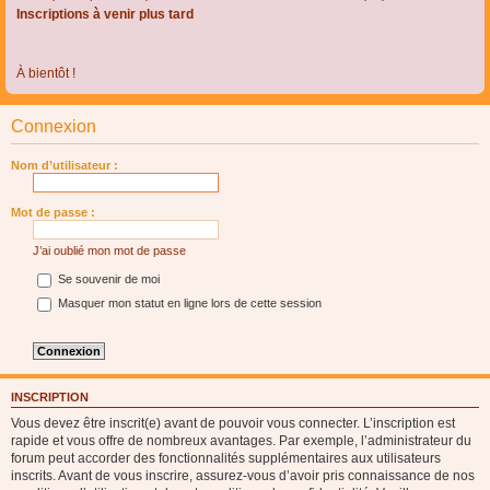
Inscriptions à venir plus tard
À bientôt !
Connexion
Nom d’utilisateur :
Mot de passe :
J’ai oublié mon mot de passe
Se souvenir de moi
Masquer mon statut en ligne lors de cette session
INSCRIPTION
Vous devez être inscrit(e) avant de pouvoir vous connecter. L’inscription est
rapide et vous offre de nombreux avantages. Par exemple, l’administrateur du
forum peut accorder des fonctionnalités supplémentaires aux utilisateurs
inscrits. Avant de vous inscrire, assurez-vous d’avoir pris connaissance de nos