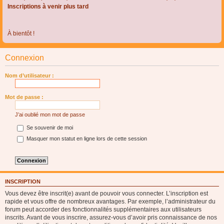
Inscriptions à venir plus tard
À bientôt !
Connexion
Nom d’utilisateur :
Mot de passe :
J’ai oublié mon mot de passe
Se souvenir de moi
Masquer mon statut en ligne lors de cette session
INSCRIPTION
Vous devez être inscrit(e) avant de pouvoir vous connecter. L’inscription est
rapide et vous offre de nombreux avantages. Par exemple, l’administrateur du
forum peut accorder des fonctionnalités supplémentaires aux utilisateurs
inscrits. Avant de vous inscrire, assurez-vous d’avoir pris connaissance de nos