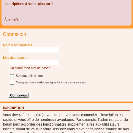
Inscriptions à venir plus tard
À bientôt !
Connexion
Nom d’utilisateur :
Mot de passe :
J’ai oublié mon mot de passe
Se souvenir de moi
Masquer mon statut en ligne lors de cette session
INSCRIPTION
Vous devez être inscrit(e) avant de pouvoir vous connecter. L’inscription est
rapide et vous offre de nombreux avantages. Par exemple, l’administrateur du
forum peut accorder des fonctionnalités supplémentaires aux utilisateurs
inscrits. Avant de vous inscrire, assurez-vous d’avoir pris connaissance de nos