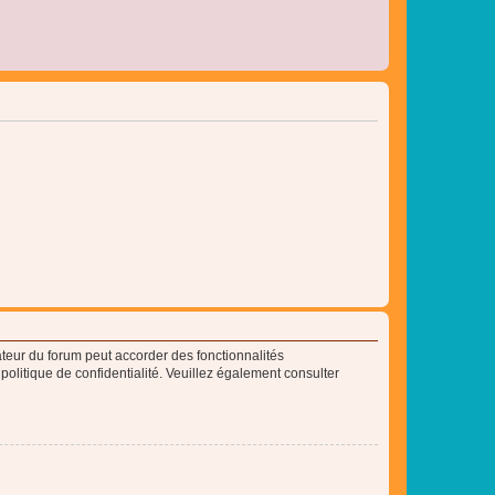
ateur du forum peut accorder des fonctionnalités
 politique de confidentialité. Veuillez également consulter