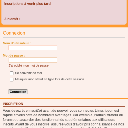
Inscriptions à venir plus tard
À bientôt !
Connexion
Nom d’utilisateur :
Mot de passe :
J’ai oublié mon mot de passe
Se souvenir de moi
Masquer mon statut en ligne lors de cette session
INSCRIPTION
Vous devez être inscrit(e) avant de pouvoir vous connecter. L’inscription est
rapide et vous offre de nombreux avantages. Par exemple, l’administrateur du
forum peut accorder des fonctionnalités supplémentaires aux utilisateurs
inscrits. Avant de vous inscrire, assurez-vous d’avoir pris connaissance de nos