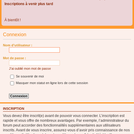
Inscriptions à venir plus tard
À bientôt !
Connexion
Nom d’utilisateur :
Mot de passe :
J’ai oublié mon mot de passe
Se souvenir de moi
Masquer mon statut en ligne lors de cette session
INSCRIPTION
Vous devez être inscrit(e) avant de pouvoir vous connecter. L’inscription est
rapide et vous offre de nombreux avantages. Par exemple, l’administrateur du
forum peut accorder des fonctionnalités supplémentaires aux utilisateurs
inscrits. Avant de vous inscrire, assurez-vous d’avoir pris connaissance de nos