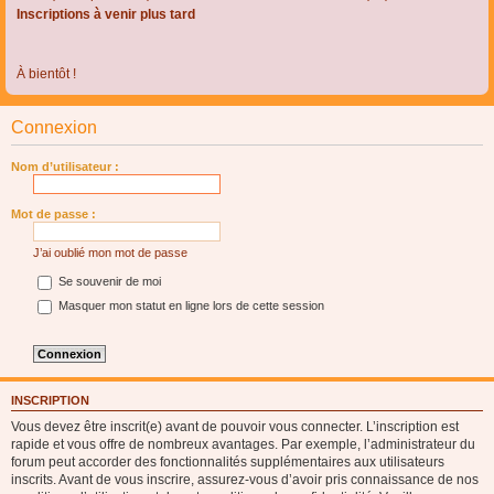
Inscriptions à venir plus tard
À bientôt !
Connexion
Nom d’utilisateur :
Mot de passe :
J’ai oublié mon mot de passe
Se souvenir de moi
Masquer mon statut en ligne lors de cette session
INSCRIPTION
Vous devez être inscrit(e) avant de pouvoir vous connecter. L’inscription est
rapide et vous offre de nombreux avantages. Par exemple, l’administrateur du
forum peut accorder des fonctionnalités supplémentaires aux utilisateurs
inscrits. Avant de vous inscrire, assurez-vous d’avoir pris connaissance de nos