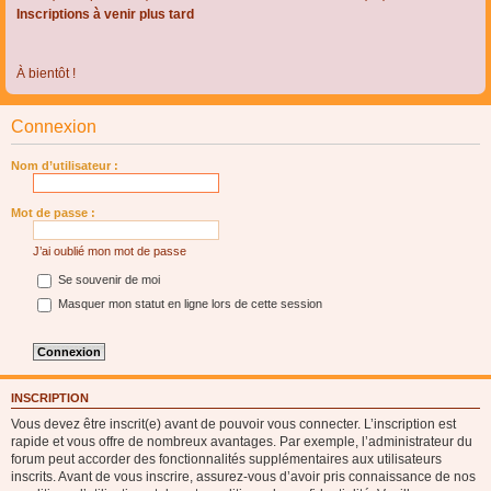
Inscriptions à venir plus tard
À bientôt !
Connexion
Nom d’utilisateur :
Mot de passe :
J’ai oublié mon mot de passe
Se souvenir de moi
Masquer mon statut en ligne lors de cette session
INSCRIPTION
Vous devez être inscrit(e) avant de pouvoir vous connecter. L’inscription est
rapide et vous offre de nombreux avantages. Par exemple, l’administrateur du
forum peut accorder des fonctionnalités supplémentaires aux utilisateurs
inscrits. Avant de vous inscrire, assurez-vous d’avoir pris connaissance de nos