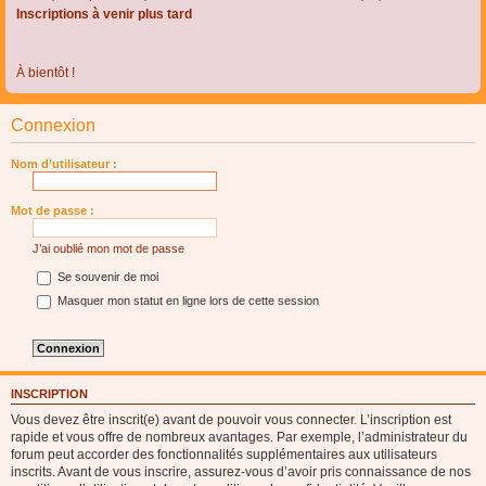
Inscriptions à venir plus tard
À bientôt !
Connexion
Nom d’utilisateur :
Mot de passe :
J’ai oublié mon mot de passe
Se souvenir de moi
Masquer mon statut en ligne lors de cette session
INSCRIPTION
Vous devez être inscrit(e) avant de pouvoir vous connecter. L’inscription est
rapide et vous offre de nombreux avantages. Par exemple, l’administrateur du
forum peut accorder des fonctionnalités supplémentaires aux utilisateurs
inscrits. Avant de vous inscrire, assurez-vous d’avoir pris connaissance de nos