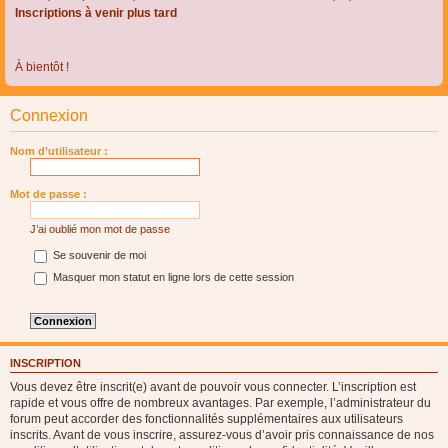
Inscriptions à venir plus tard
À bientôt !
Connexion
Nom d’utilisateur :
Mot de passe :
J’ai oublié mon mot de passe
Se souvenir de moi
Masquer mon statut en ligne lors de cette session
INSCRIPTION
Vous devez être inscrit(e) avant de pouvoir vous connecter. L’inscription est
rapide et vous offre de nombreux avantages. Par exemple, l’administrateur du
forum peut accorder des fonctionnalités supplémentaires aux utilisateurs
inscrits. Avant de vous inscrire, assurez-vous d’avoir pris connaissance de nos