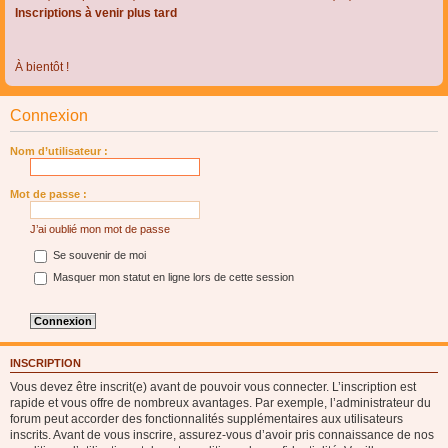
Inscriptions à venir plus tard
À bientôt !
Connexion
Nom d’utilisateur :
Mot de passe :
J’ai oublié mon mot de passe
Se souvenir de moi
Masquer mon statut en ligne lors de cette session
INSCRIPTION
Vous devez être inscrit(e) avant de pouvoir vous connecter. L’inscription est
rapide et vous offre de nombreux avantages. Par exemple, l’administrateur du
forum peut accorder des fonctionnalités supplémentaires aux utilisateurs
inscrits. Avant de vous inscrire, assurez-vous d’avoir pris connaissance de nos