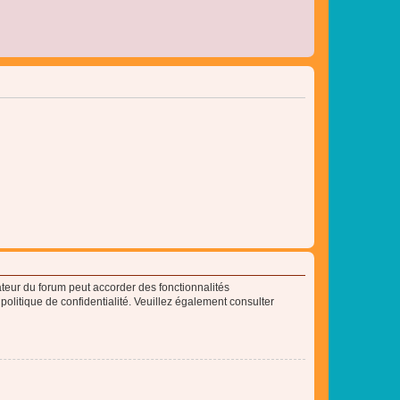
ateur du forum peut accorder des fonctionnalités
 politique de confidentialité. Veuillez également consulter