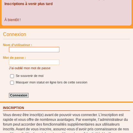
Inscriptions à venir plus tard
À bientôt !
Connexion
Nom d’utilisateur :
Mot de passe :
J’ai oublié mon mot de passe
Se souvenir de moi
Masquer mon statut en ligne lors de cette session
INSCRIPTION
Vous devez être inscrit(e) avant de pouvoir vous connecter. L’inscription est
rapide et vous offre de nombreux avantages. Par exemple, l’administrateur du
forum peut accorder des fonctionnalités supplémentaires aux utilisateurs
inscrits. Avant de vous inscrire, assurez-vous d’avoir pris connaissance de nos