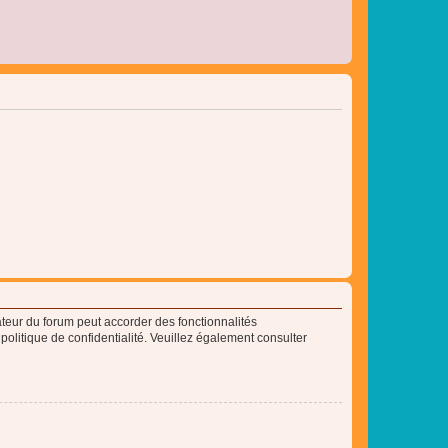
ateur du forum peut accorder des fonctionnalités
 politique de confidentialité. Veuillez également consulter