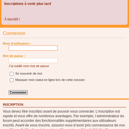
Inscriptions à venir plus tard
À bientôt !
Connexion
Nom d’utilisateur :
Mot de passe :
J’ai oublié mon mot de passe
Se souvenir de moi
Masquer mon statut en ligne lors de cette session
INSCRIPTION
Vous devez être inscrit(e) avant de pouvoir vous connecter. L’inscription est
rapide et vous offre de nombreux avantages. Par exemple, l’administrateur du
forum peut accorder des fonctionnalités supplémentaires aux utilisateurs
inscrits. Avant de vous inscrire, assurez-vous d’avoir pris connaissance de nos