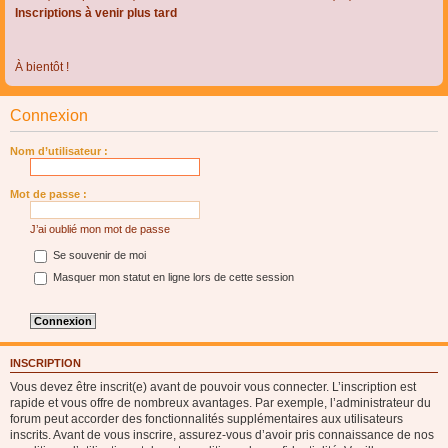
Inscriptions à venir plus tard
À bientôt !
Connexion
Nom d’utilisateur :
Mot de passe :
J’ai oublié mon mot de passe
Se souvenir de moi
Masquer mon statut en ligne lors de cette session
INSCRIPTION
Vous devez être inscrit(e) avant de pouvoir vous connecter. L’inscription est
rapide et vous offre de nombreux avantages. Par exemple, l’administrateur du
forum peut accorder des fonctionnalités supplémentaires aux utilisateurs
inscrits. Avant de vous inscrire, assurez-vous d’avoir pris connaissance de nos