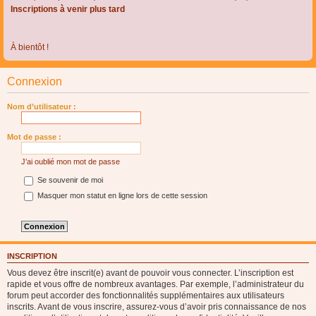
Inscriptions à venir plus tard
À bientôt !
Connexion
Nom d’utilisateur :
Mot de passe :
J’ai oublié mon mot de passe
Se souvenir de moi
Masquer mon statut en ligne lors de cette session
INSCRIPTION
Vous devez être inscrit(e) avant de pouvoir vous connecter. L’inscription est
rapide et vous offre de nombreux avantages. Par exemple, l’administrateur du
forum peut accorder des fonctionnalités supplémentaires aux utilisateurs
inscrits. Avant de vous inscrire, assurez-vous d’avoir pris connaissance de nos