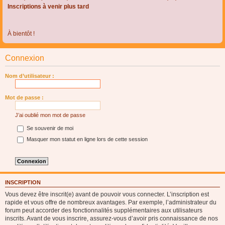
Inscriptions à venir plus tard
À bientôt !
Connexion
Nom d’utilisateur :
Mot de passe :
J’ai oublié mon mot de passe
Se souvenir de moi
Masquer mon statut en ligne lors de cette session
INSCRIPTION
Vous devez être inscrit(e) avant de pouvoir vous connecter. L’inscription est
rapide et vous offre de nombreux avantages. Par exemple, l’administrateur du
forum peut accorder des fonctionnalités supplémentaires aux utilisateurs
inscrits. Avant de vous inscrire, assurez-vous d’avoir pris connaissance de nos