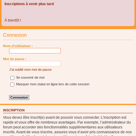
Inscriptions à venir plus tard
À bientôt !
Connexion
Nom d’utilisateur :
Mot de passe :
J’ai oublié mon mot de passe
Se souvenir de moi
Masquer mon statut en ligne lors de cette session
INSCRIPTION
Vous devez être inscrit(e) avant de pouvoir vous connecter. L’inscription est
rapide et vous offre de nombreux avantages. Par exemple, l’administrateur du
forum peut accorder des fonctionnalités supplémentaires aux utilisateurs
inscrits. Avant de vous inscrire, assurez-vous d’avoir pris connaissance de nos