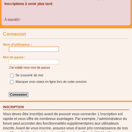
Inscriptions à venir plus tard
À bientôt !
Connexion
Nom d’utilisateur :
Mot de passe :
J’ai oublié mon mot de passe
Se souvenir de moi
Masquer mon statut en ligne lors de cette session
INSCRIPTION
Vous devez être inscrit(e) avant de pouvoir vous connecter. L’inscription est
rapide et vous offre de nombreux avantages. Par exemple, l’administrateur du
forum peut accorder des fonctionnalités supplémentaires aux utilisateurs
inscrits. Avant de vous inscrire, assurez-vous d’avoir pris connaissance de nos