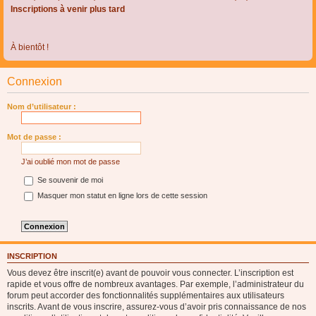
Inscriptions à venir plus tard
À bientôt !
Connexion
Nom d’utilisateur :
Mot de passe :
J’ai oublié mon mot de passe
Se souvenir de moi
Masquer mon statut en ligne lors de cette session
INSCRIPTION
Vous devez être inscrit(e) avant de pouvoir vous connecter. L’inscription est
rapide et vous offre de nombreux avantages. Par exemple, l’administrateur du
forum peut accorder des fonctionnalités supplémentaires aux utilisateurs
inscrits. Avant de vous inscrire, assurez-vous d’avoir pris connaissance de nos