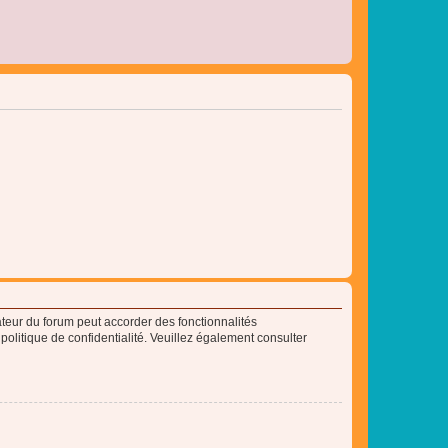
ateur du forum peut accorder des fonctionnalités
 politique de confidentialité. Veuillez également consulter