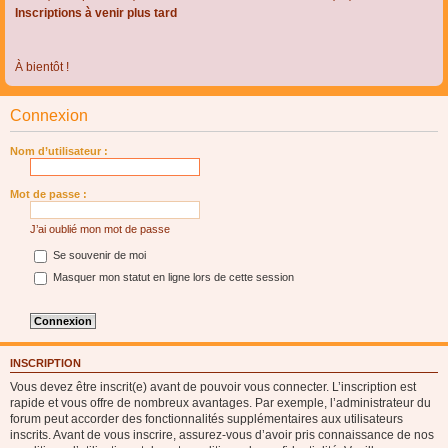
Inscriptions à venir plus tard
À bientôt !
Connexion
Nom d’utilisateur :
Mot de passe :
J’ai oublié mon mot de passe
Se souvenir de moi
Masquer mon statut en ligne lors de cette session
INSCRIPTION
Vous devez être inscrit(e) avant de pouvoir vous connecter. L’inscription est
rapide et vous offre de nombreux avantages. Par exemple, l’administrateur du
forum peut accorder des fonctionnalités supplémentaires aux utilisateurs
inscrits. Avant de vous inscrire, assurez-vous d’avoir pris connaissance de nos