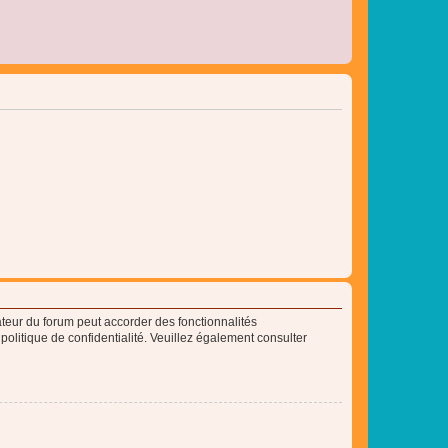
ateur du forum peut accorder des fonctionnalités
 politique de confidentialité. Veuillez également consulter