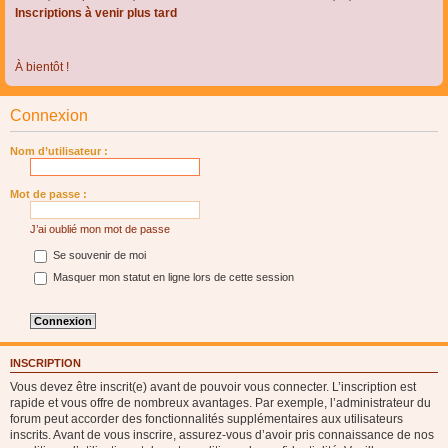
Inscriptions à venir plus tard
À bientôt !
Connexion
Nom d’utilisateur :
Mot de passe :
J’ai oublié mon mot de passe
Se souvenir de moi
Masquer mon statut en ligne lors de cette session
INSCRIPTION
Vous devez être inscrit(e) avant de pouvoir vous connecter. L’inscription est
rapide et vous offre de nombreux avantages. Par exemple, l’administrateur du
forum peut accorder des fonctionnalités supplémentaires aux utilisateurs
inscrits. Avant de vous inscrire, assurez-vous d’avoir pris connaissance de nos