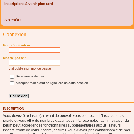
Inscriptions à venir plus tard
À bientôt !
Connexion
Nom d’utilisateur :
Mot de passe :
J’ai oublié mon mot de passe
Se souvenir de moi
Masquer mon statut en ligne lors de cette session
INSCRIPTION
Vous devez être inscrit(e) avant de pouvoir vous connecter. L’inscription est
rapide et vous offre de nombreux avantages. Par exemple, l’administrateur du
forum peut accorder des fonctionnalités supplémentaires aux utilisateurs
inscrits. Avant de vous inscrire, assurez-vous d’avoir pris connaissance de nos