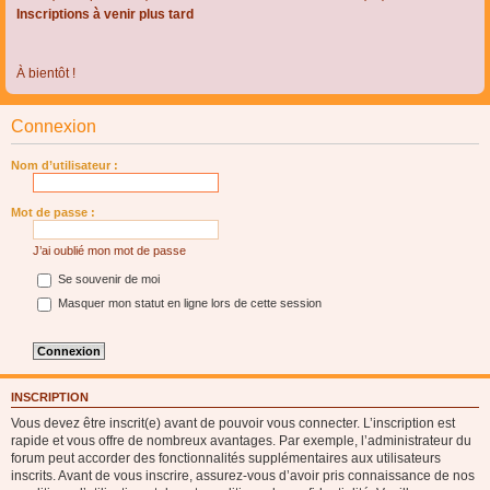
Inscriptions à venir plus tard
À bientôt !
Connexion
Nom d’utilisateur :
Mot de passe :
J’ai oublié mon mot de passe
Se souvenir de moi
Masquer mon statut en ligne lors de cette session
INSCRIPTION
Vous devez être inscrit(e) avant de pouvoir vous connecter. L’inscription est
rapide et vous offre de nombreux avantages. Par exemple, l’administrateur du
forum peut accorder des fonctionnalités supplémentaires aux utilisateurs
inscrits. Avant de vous inscrire, assurez-vous d’avoir pris connaissance de nos