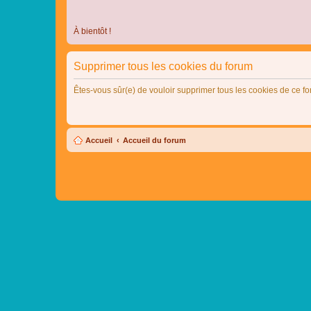
À bientôt !
Supprimer tous les cookies du forum
Êtes-vous sûr(e) de vouloir supprimer tous les cookies de ce f
Accueil
Accueil du forum