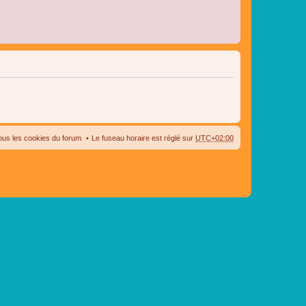
ous les cookies du forum
Le fuseau horaire est réglé sur
UTC+02:00