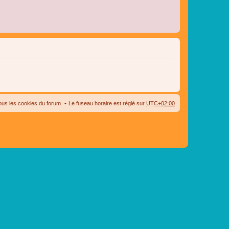
ous les cookies du forum
Le fuseau horaire est réglé sur
UTC+02:00