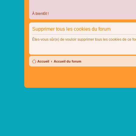
À bientôt !
Supprimer tous les cookies du forum
Êtes-vous sûr(e) de vouloir supprimer tous les cookies de ce f
Accueil
Accueil du forum