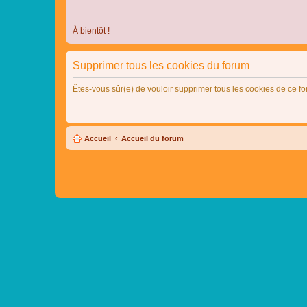
À bientôt !
Supprimer tous les cookies du forum
Êtes-vous sûr(e) de vouloir supprimer tous les cookies de ce f
Accueil
Accueil du forum