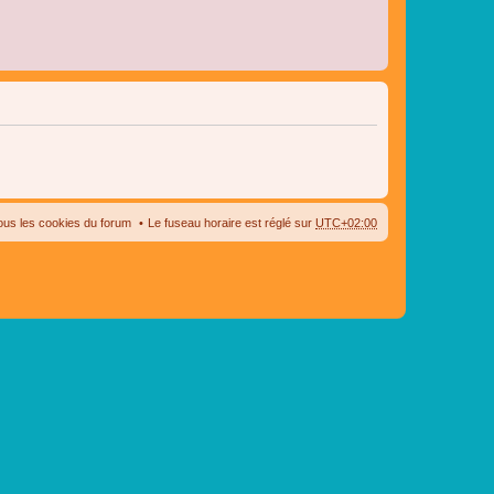
ous les cookies du forum
Le fuseau horaire est réglé sur
UTC+02:00