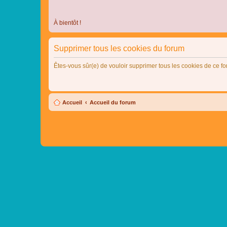
À bientôt !
Supprimer tous les cookies du forum
Êtes-vous sûr(e) de vouloir supprimer tous les cookies de ce f
Accueil
Accueil du forum