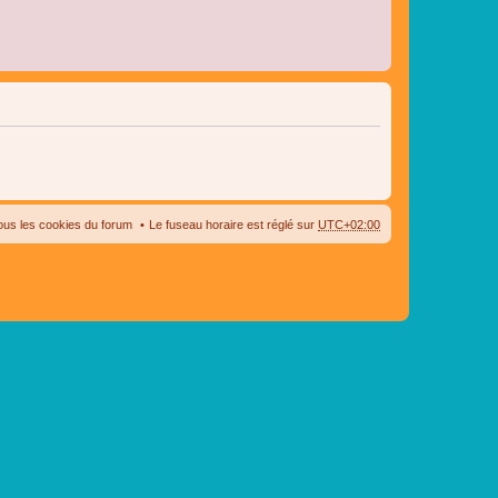
ous les cookies du forum
Le fuseau horaire est réglé sur
UTC+02:00