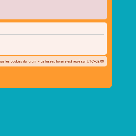
ous les cookies du forum
Le fuseau horaire est réglé sur
UTC+02:00