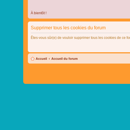
À bientôt !
Supprimer tous les cookies du forum
Êtes-vous sûr(e) de vouloir supprimer tous les cookies de ce f
Accueil
Accueil du forum