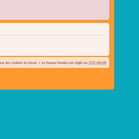
ous les cookies du forum
Le fuseau horaire est réglé sur
UTC+02:00