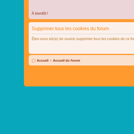
À bientôt !
Supprimer tous les cookies du forum
Êtes-vous sûr(e) de vouloir supprimer tous les cookies de ce f
Accueil
Accueil du forum